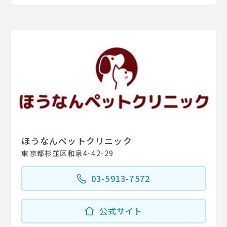
ほうなんペットクリニック
東京都杉並区和泉4-42-29
03-5913-7572
公式サイト