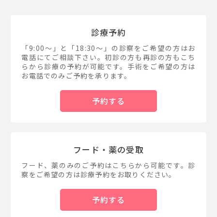
診療予約
「9:00～」と「18:30～」の診察をご希望の方はお
電話にてご相談下さい。初診の方も再診の方もこち
らから診療の予約が可能です。手術をご希望の方は
お電話でのみご予約を承ります。
予約する
フード・薬の受取
フード、薬のみのご予約はこちらから可能です。診
察をご希望の方は診療予約をお取りください。
予約する