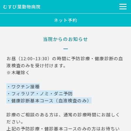
むすび葉動物病院
ネット予約
当院からのお知らせ
お昼（12:00~13:30）の時間に予防診療・健康診断の血
液検査のみを受け付けます。
※木曜除く
・ワクチン接種
・フィラリア・ノミ・ダニ予防
・健康診断基本コース（血液検査のみ）
診療のご相談のある方は、通常の診療時間にお越しく
ださい。
上記の予防診療・健診基本コースのみの方はお待ちい