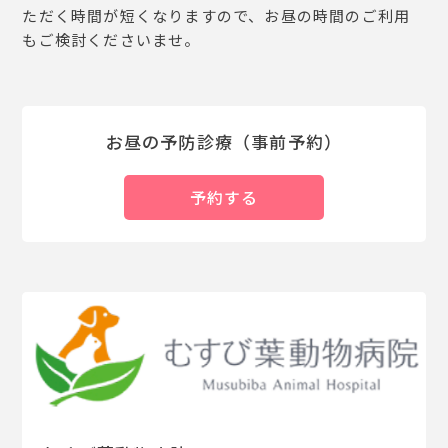
ただく時間が短くなりますので、お昼の時間のご利用
もご検討くださいませ。
お昼の予防診療（事前予約）
予約する