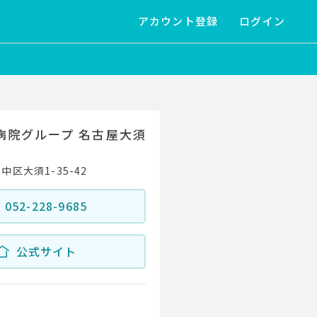
アカウント登録
ログイン
病院グループ 名古屋大須
区大須1-35-42
052-228-9685
公式サイト