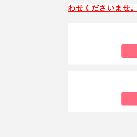
わせくださいませ