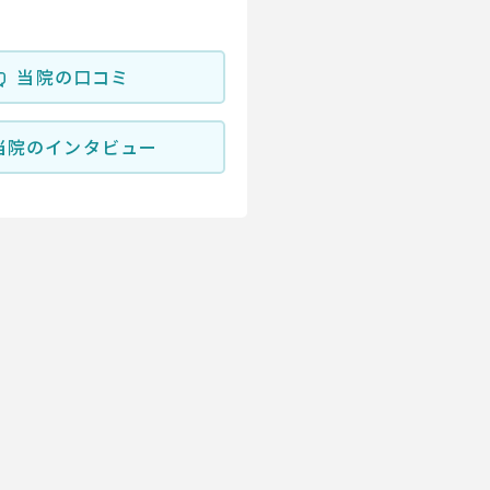
当院の口コミ
当院のインタビュー