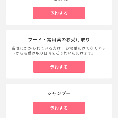
予約する
フード・常用薬のお受け取り
当院にかかられている方は、お電話だけでなくネッ
トからも受け取り日時をご予約いただけます。
予約する
シャンプー
予約する