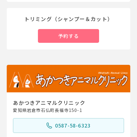
トリミング（シャンプー＆カット）
予約する
あかつきアニマルクリニック
愛知県岩倉市石仏町長福寺150-1
0587-58-6323