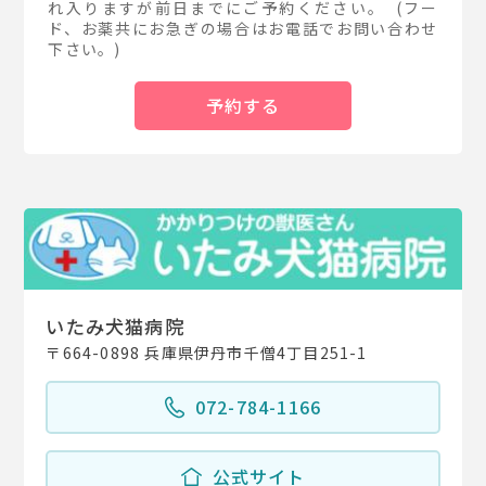
れ入りますが前日までにご予約ください。 (フー
ド、お薬共にお急ぎの場合はお電話でお問い合わせ
下さい。)
予約する
いたみ犬猫病院
〒664-0898 兵庫県伊丹市千僧4丁目251-1
072-784-1166
公式サイト