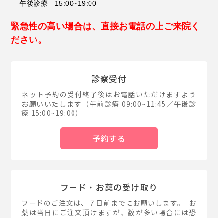
午後診療 15:00~19:00
緊急性の高い場合は、直接お電話の上ご来院く
ださい。
診察受付
ネット予約の受付終了後はお電話いただけますよう
お願いいたします（午前診療 09:00~11:45／午後診
療 15:00~19:00）
予約する
フード・お薬の受け取り
フードのご注文は、７日前までにお願いします。 お
薬は当日にご注文頂けますが、数が多い場合には恐