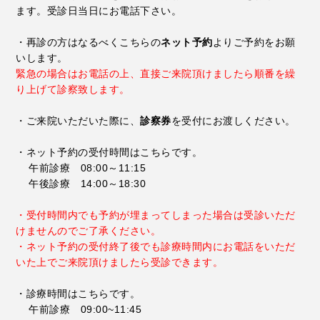
ます。受診日当日にお電話下さい。
・再診の方はなるべくこちらの
ネット予約
よりご予約をお願
いします。
緊急の場合はお電話の上、直接ご来院頂けましたら順番を繰
り上げて診察致します。
・ご来院いただいた際に、
診察券
を受付にお渡しください。
・ネット予約の受付時間はこちらです。
午前診療 08:00～11:15
午後診療 14:00～18:30
・受付時間内でも予約が埋まってしまった場合は受診いただ
けませんのでご了承ください。
・ネット予約の受付終了後でも診療時間内にお電話をいただ
いた上でご来院頂けましたら受診できます。
・診療時間はこちらです。
午前診療 09:00~11:45