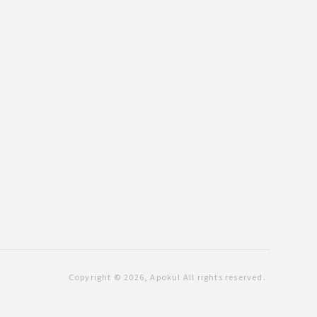
Copyright © 2026, Apokul All rights reserved.