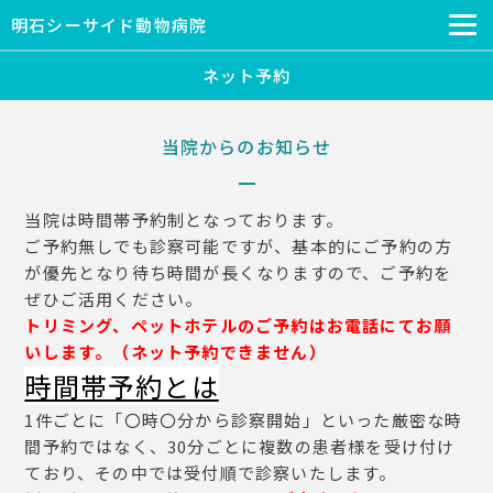
明石シーサイド動物病院
ネット予約
当院からのお知らせ
当院は時間帯予約制となっております。
ご予約無しでも診察可能ですが、基本的にご予約の方
が優先となり待ち時間が長くなりますので、ご予約を
ぜひご活用ください。
トリミング、ペットホテルのご予約はお電話にてお願
いします。（ネット予約できません）
時間帯予約とは
1件ごとに「〇時〇分から診察開始」といった厳密な時
間予約ではなく、30分ごとに複数の患者様を受け付け
ており、その中では受付順で診察いたします。