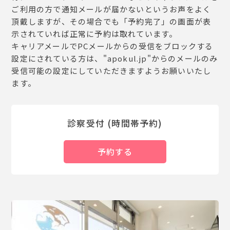
ご利用の方で通知メールが届かないというお声をよく
頂戴しますが、その場合でも「予約完了」の画面が表
示されていれば正常に予約は取れています。
キャリアメールでPCメールからの受信をブロックする
設定にされている方は、"apokul.jp"からのメールのみ
受信可能の設定にしていただきますようお願いいたし
ます。
診察受付 (時間帯予約)
予約する