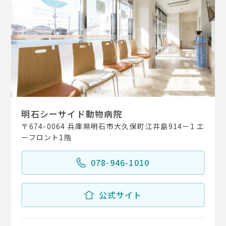
明石シーサイド動物病院
〒674-0064 兵庫県明石市大久保町江井島914ー1 エ
ーフロント1階
078-946-1010
公式サイト