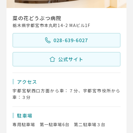
菜の花どうぶつ病院
栃木県宇都宮市本丸町14-2 MAビル1F
028-639-6027
公式サイト
アクセス
宇都宮駅西口方面から車：７分、宇都宮市役所から
車：３分
駐車場
専用駐車場 第一駐車場6台 第二駐車場３台