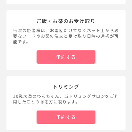
ご飯・お薬のお受け取り
当院の患者様は、お電話だけでなくネット上から必
要なフードやお薬の注文と受け取り日時の選択が可
能です。
予約する
トリミング
10歳未満のわんちゃん、当トリミングサロンをご利
用したことのある方に限ります。
予約する