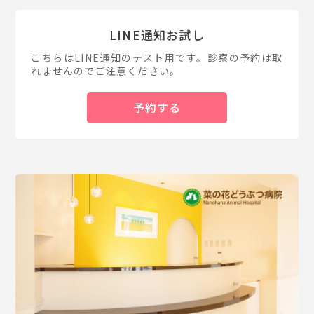
LINE通知お試し
こちらはLINE通知のテスト用です。診察の予約は取
れませんのでご注意ください。
予約する