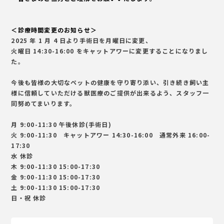
＜診療時間変更のお知らせ＞
2025 年 1 月 4 日より手術日を月曜日に変更、
火曜日 14:30-16:00 をキャットアワーに変更することになりまし
た。
今後も皆様の大切なペットの健康を守り寄り添い、引き続き飼い主
様に信頼していただける獣医療のご提供が出来るよう、スタッフ一
同努めてまいります。
月 9:00-11:30 午後休診(手術日)
火 9:00-11:30 キャットアワー 14:30-16:00 通常外来 16:00-
17:30
水 休診
木 9:00-11:30 15:00-17:30
金 9:00-11:30 15:00-17:30
土 9:00-11:30 15:00-17:30
日・祝 休診