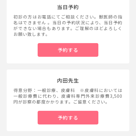
当日予約
初診の方はお電話にてご相談ください。獣医師の指
名はできません 。当日の予約状況により、当日予約
ができない場合もあります。ご理解のほどよろしく
お願い致します。
予約する
内田先生
得意分野：一般診療、皮膚科 ※皮膚科においては
一般診療費に代わり、皮膚科専門外来診療費3,500
円が診察の都度かかります。ご留意ください。
予約する